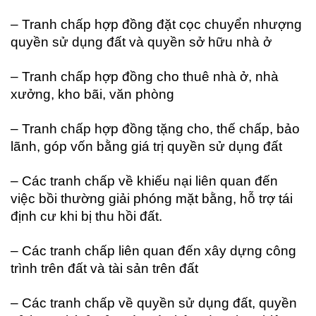
– Tranh chấp hợp đồng đặt cọc chuyển nhượng
quyền sử dụng đất và quyền sở hữu nhà ở
– Tranh chấp hợp đồng cho thuê nhà ở, nhà
xưởng, kho bãi, văn phòng
– Tranh chấp hợp đồng tặng cho, thế chấp, bảo
lãnh, góp vốn bằng giá trị quyền sử dụng đất
– Các tranh chấp về khiếu nại liên quan đến
việc bồi thường giải phóng mặt bằng, hỗ trợ tái
định cư khi bị thu hồi đất.
– Các tranh chấp liên quan đến xây dựng công
trình trên đất và tài sản trên đất
– Các tranh chấp về quyền sử dụng đất, quyền