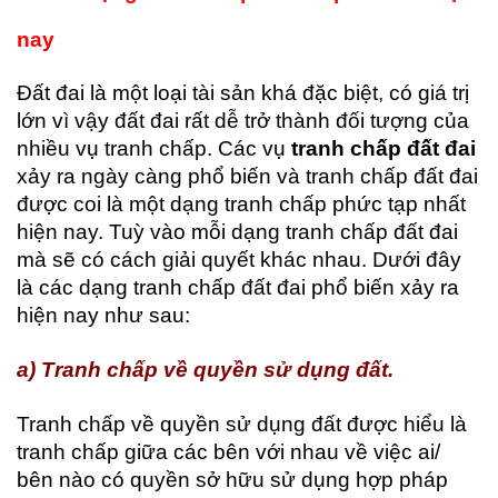
nay
Đất đai là một loại tài sản khá đặc biệt, có giá trị
lớn vì vậy đất đai rất dễ trở thành đối tượng của
nhiều vụ tranh chấp. Các vụ
tranh chấp đất đai
xảy ra ngày càng phổ biến và tranh chấp đất đai
được coi là một dạng tranh chấp phức tạp nhất
hiện nay. Tuỳ vào mỗi dạng tranh chấp đất đai
mà sẽ có cách giải quyết khác nhau. Dưới đây
là các dạng tranh chấp đất đai phổ biến xảy ra
hiện nay như sau:
a) Tranh chấp về quyền sử dụng đất.
Tranh chấp về quyền sử dụng đất được hiểu là
tranh chấp giữa các bên với nhau về việc ai/
bên nào có quyền sở hữu sử dụng hợp pháp