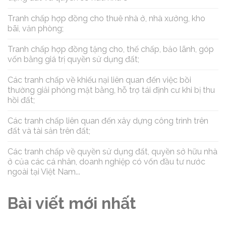
Tranh chấp hợp đồng cho thuê nhà ở, nhà xưởng, kho
bãi, văn phòng;
Tranh chấp hợp đồng tặng cho, thế chấp, bảo lãnh, góp
vốn bằng giá trị quyền sử dụng đất;
Các tranh chấp về khiếu nại liên quan đến việc bồi
thường giải phóng mặt bằng, hỗ trợ tái định cư khi bị thu
hồi đất;
Các tranh chấp liên quan đến xây dựng công trình trên
đất và tài sản trên đất;
Các tranh chấp về quyền sử dụng đất, quyền sở hữu nhà
ở của các cá nhân, doanh nghiệp có vốn đầu tư nước
ngoài tại Việt Nam...
Bài viết mới nhất