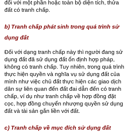
đối với một phần hoặc toàn bộ diện tích, thửa
đất có tranh chấp.
b) Tranh chấp phát sinh trong quá trình sử
dụng đất
Đối với dạng tranh chấp này thì người đang sử
dụng đất đã sử dụng đất ổn định hợp pháp,
không có tranh chấp. Tuy nhiên, trong quá trình
thực hiện quyền và nghĩa vụ sử dụng đất của
mình như việc chủ đất thực hiện các giao dịch
dân sự liên quan đến đất đai dẫn đến có tranh
chấp, ví dụ như tranh chấp về hợp đồng đặt
cọc, hợp đồng chuyển nhượng quyền sử dụng
đất và tài sản gắn liền với đất.
c) Tranh chấp về mục đích sử dụng đất