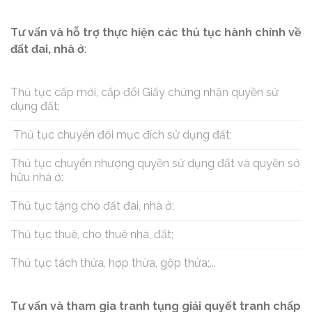
Tư vấn và hỗ trợ thực hiện các thủ tục hành chính về
đất đai, nhà ở
:
Thủ tục cấp mới, cấp đổi Giấy chứng nhận quyền sử
dụng đất;
Thủ tục chuyển đổi mục đích sử dụng đất;
Thủ tục chuyển nhượng quyền sử dụng đất và quyền sở
hữu nhà ở:
Thủ tục tặng cho đất đai, nhà ở;
Thủ tục thuê, cho thuê nhà, đất;
Thủ tục tách thửa, hợp thửa, gộp thửa;...
Tư vấn và tham gia tranh tụng giải quyết tranh chấp