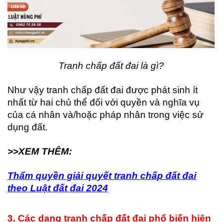
Tranh chấp đất đai là gì?
Như vậy tranh chấp đất đai được phát sinh ít
nhất từ hai chủ thể đối với quyền và nghĩa vụ
của cá nhân và/hoặc pháp nhân trong việc sử
dụng đất.
>>XEM THÊM:
Thẩm quyền giải quyết tranh chấp đất đai
theo Luật đất đai 2024
3. Các dạng tranh chấp đất đai phổ biến hiện