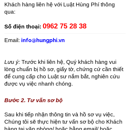
Khách hàng liên hệ với Luật Hùng Phí thông
qua:
0962 75 28 38
Số điện thoại:
info@hungphi.vn
Email:
Lưu ý:
Trước khi liên hệ, Quý khách hàng vui
lòng chuẩn bị hồ sơ, giấy tờ, chứng cứ cần thiết
để cung cấp cho Luật sư nắm bắt, nghiên cứu
được vụ việc nhanh chóng.
Bước 2. Tư vấn sơ bộ
Sau khi tiếp nhận thông tin và hồ sơ vụ việc,
Chúng tôi sẽ thực hiện tư vấn sơ bộ cho Khách
hàng tại văn phòng/ hoặc bằng email/ hoặc