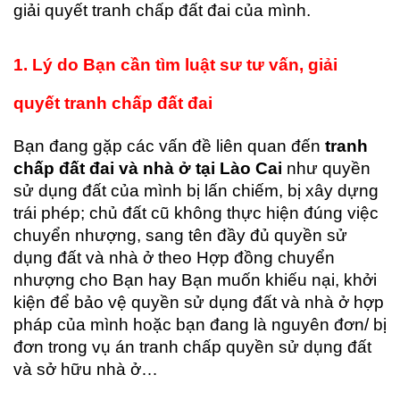
giải quyết tranh chấp đất đai của mình.
1. Lý do Bạn cần tìm luật sư tư vấn, giải
quyết tranh chấp đất đai
Bạn đang gặp các vấn đề liên quan đến
tranh
chấp đất đai và nhà ở tại Lào Cai
như quyền
sử dụng đất của mình bị lấn chiếm, bị xây dựng
trái phép; chủ đất cũ không thực hiện đúng việc
chuyển nhượng, sang tên đầy đủ quyền sử
dụng đất và nhà ở theo Hợp đồng chuyển
nhượng cho Bạn hay Bạn muốn khiếu nại, khởi
kiện để bảo vệ quyền sử dụng đất và nhà ở hợp
pháp của mình hoặc bạn đang là nguyên đơn/ bị
đơn trong vụ án tranh chấp quyền sử dụng đất
và sở hữu nhà ở…