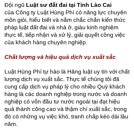
Đội ngũ
Luật sư đất đai tại Tỉnh Lào Cai
của Công ty Luật Hùng Phí có năng lực chuyên
môn giỏi, hiểu biết và nắm chắc chắn kiến thức
pháp luật đất đai và nhà ở, giàu kinh nghiệm
thực tế, tiếp nhận và xử lý, giải quyết công việc
của khách hàng chuyên nghiệp.
Chất lượng và hiệu quả dịch vụ xuất sắc
Luật Hùng Phí tự hào là Hãng luật uy tín với chất
lượng dịch vụ xuất sắc. Thực tế chúng tôi đã
cung cấp dịch vụ pháp lý cho nhiều Quý khách
hàng là các doanh nghiệp trong nước và doanh
nghiệp có vốn đầu tư nước ngoài tại đạt hiệu
quả thành công cao và thậm chí xuất sắc, trong
đó có những vụ việc khó, tranh chấp kéo dài lâu
năm.