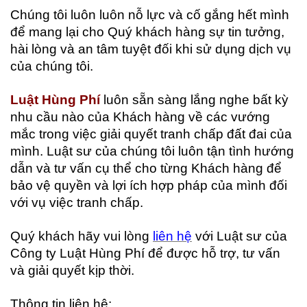
Chúng tôi luôn luôn nỗ lực và cố gắng hết mình
để mang lại cho Quý khách hàng sự tin tưởng,
hài lòng và an tâm tuyệt đối khi sử dụng dịch vụ
của chúng tôi.
Luật Hùng Phí
luôn
sẵn sàng lắng nghe bất kỳ
nhu cầu nào của Khách hàng về các vướng
mắc trong việc giải quyết tranh chấp đất đai của
mình. Luật sư của chúng tôi luôn tận tình hướng
dẫn và tư vấn cụ thể cho từng Khách hàng để
bảo vệ quyền và lợi ích hợp pháp của mình đối
với vụ việc tranh chấp.
Quý khách hãy vui lòng
liên hệ
với Luật sư của
Công ty Luật Hùng Phí để được hỗ trợ, tư vấn
và giải quyết kịp thời.
Thông tin liên hệ: