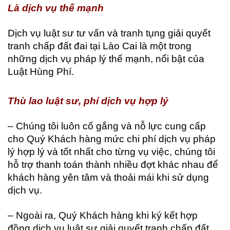
Là dịch vụ thế mạnh
Dịch vụ luật sư tư vấn và tranh tụng giải quyết
tranh chấp đất đai tại Lào Cai là một trong
những dịch vụ pháp lý thế mạnh, nổi bật của
Luật Hùng Phí.
Thù lao luật sư, phí dịch vụ hợp lý
– Chúng tôi luôn cố gắng và nỗ lực cung cấp
cho Quý Khách hàng mức chi phí dịch vụ pháp
lý hợp lý và tốt nhất cho từng vụ việc, chúng tôi
hỗ trợ thanh toán thành nhiều đợt khác nhau để
khách hàng yên tâm và thoải mái khi sử dụng
dịch vụ.
– Ngoài ra, Quý Khách hàng khi ký kết hợp
đồng dịch vụ luật sư giải quyết tranh chấp đất