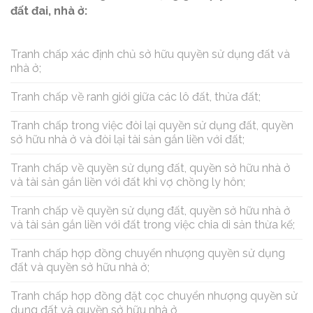
đất đai, nhà ở:
Tranh chấp xác định chủ sở hữu quyền sử dụng đất và
nhà ở;
Tranh chấp về ranh giới giữa các lô đất, thửa đất;
Tranh chấp trong việc đòi lại quyền sử dụng đất, quyền
sở hữu nhà ở và đòi lại tài sản gắn liền với đất;
Tranh chấp về quyền sử dụng đất, quyền sở hữu nhà ở
và tài sản gắn liền với đất khi vợ chồng ly hôn;
Tranh chấp về quyền sử dụng đất, quyền sở hữu nhà ở
và tài sản gắn liền với đất trong việc chia di sản thừa kế;
Tranh chấp hợp đồng chuyển nhượng quyền sử dụng
đất và quyền sở hữu nhà ở;
Tranh chấp hợp đồng đặt cọc chuyển nhượng quyền sử
dụng đất và quyền sở hữu nhà ở