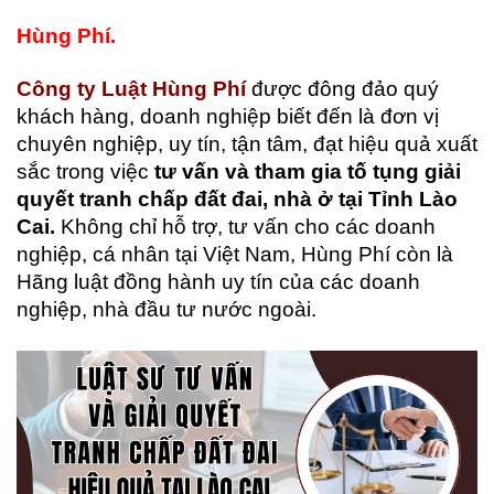
Hùng Phí.
Công ty Luật Hùng Phí
được đông đảo quý
khách hàng, doanh nghiệp biết đến là đơn vị
chuyên nghiệp, uy tín, tận tâm, đạt hiệu quả xuất
sắc trong việc
tư vấn và tham gia tố tụng giải
quyết tranh chấp đất đai, nhà ở tại Tỉnh Lào
Cai.
Không chỉ hỗ trợ, tư vấn cho các doanh
nghiệp, cá nhân tại Việt Nam, Hùng Phí còn là
Hãng luật đồng hành uy tín của các doanh
nghiệp, nhà đầu tư nước ngoài.