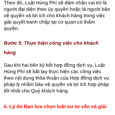
Theo đó, Luật Hùng Phí sẽ đảm nhận vai trò là
người đại diện theo ủy quyền hoặc là người bảo
vệ quyền và lợi ích cho khách hàng trong việc
giải quyết tranh chấp tại cơ quan có thẩm
quyền.
Bước 5. Thực hiện công việc cho khách
hàng
Sau khi hai bên ký kết hợp đồng dịch vụ, Luật
Hùng Phí sẽ bắt tay thực hiện các công việc
theo nội dung thỏa thuận của Hợp đồng dịch vụ
pháp lý nhằm bảo vệ quyền và lợi ích hợp pháp
tốt nhất cho Quý khách hàng.
6. Lý
do Bạn lựa chọn luật sư tư vấn và giải