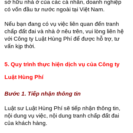
sở hữu nhà ở của các cá nhân, doanh nghiệp
có vốn đầu tư nước ngoài tại Việt Nam.
Nếu bạn đang có vụ việc liên quan đến tranh
chấp đất đai và nhà ở nêu trên, vui lòng liên hệ
với Công ty Luật Hùng Phí để được hỗ trợ, tư
vấn kịp thời.
5. Quy
trình thực hiện dịch vụ của Công ty
Luật Hùng Phí
Bước 1.
Tiếp nhận thông tin
Luật sư Luật Hùng Phí sẽ tiếp nhận thông tin,
nội dung vụ việc, nội dung tranh chấp đất đai
của khách hàng.