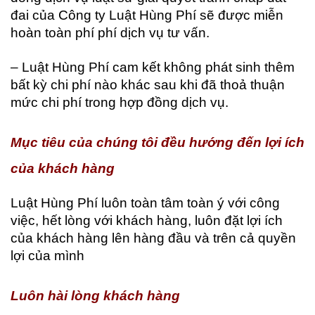
đai của Công ty Luật Hùng Phí sẽ được miễn
hoàn toàn phí phí dịch vụ tư vấn.
– Luật Hùng Phí cam kết không phát sinh thêm
bất kỳ chi phí nào khác sau khi đã thoả thuận
mức chi phí trong hợp đồng dịch vụ.
Mục tiêu của chúng tôi đều hướng đến lợi ích
của khách hàng
Luật Hùng Phí luôn toàn tâm toàn ý với công
việc, hết lòng với khách hàng, luôn đặt lợi ích
của khách hàng lên hàng đầu và trên cả quyền
lợi của mình
Luôn hài lòng khách hàng