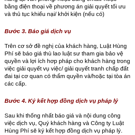
bằng điện thoại về phương án giải quyết tối ưu
và thủ tục khiếu nại/ khởi kiện (nếu có)
Bước 3. Báo giá dịch vụ
Trên cơ sở đề nghị của khách hàng, Luật Hùng
Phí sẽ báo giá thù lao luật sư tham gia bảo vệ
quyền và lợi ích hơp pháp cho khách hàng trong
việc giải quyết vụ việc/ giải quyết tranh chấp đất
đai tại cơ quan có thẩm quyền và/hoặc tại tòa án
các cấp.
Bước 4. Ký kết hợp đồng dịch vụ pháp lý
Sau khi thống nhất báo giá và nội dung công
việc dịch vụ, Quý khách hàng và Công ty Luật
Hùng Phí sẽ ký kết hợp đồng dịch vụ pháp lý.