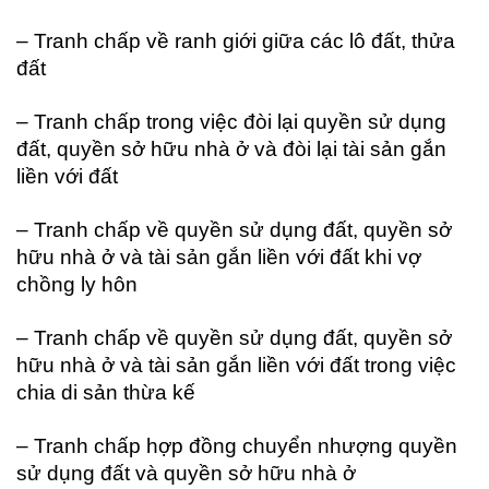
– Tranh chấp về ranh giới giữa các lô đất, thửa
đất
– Tranh chấp trong việc đòi lại quyền sử dụng
đất, quyền sở hữu nhà ở và đòi lại tài sản gắn
liền với đất
– Tranh chấp về quyền sử dụng đất, quyền sở
hữu nhà ở và tài sản gắn liền với đất khi vợ
chồng ly hôn
– Tranh chấp về quyền sử dụng đất, quyền sở
hữu nhà ở và tài sản gắn liền với đất trong việc
chia di sản thừa kế
– Tranh chấp hợp đồng chuyển nhượng quyền
sử dụng đất và quyền sở hữu nhà ở