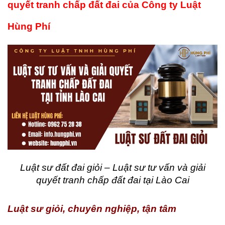
quyết tranh chấp đất đai của Công ty Luật
Hùng Phí
Luật sư đất đai giỏi – Luật sư tư vấn và giải
quyết tranh chấp đất đai tại Lào Cai
Luật sư giỏi, chuyên nghiệp, tận tâm