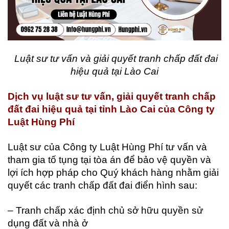
Luật sư tư vấn và giải quyết tranh chấp đất đai
hiệu quả tại Lào Cai
Dịch vụ luật sư tư vấn, giải quyết tranh chấp
đất đai hiệu quả tại tỉnh Lào Cai của Công ty
Luật Hùng Phí
Luật sư của Công ty Luật Hùng Phí tư vấn và
tham gia tố tụng tại tòa án để bảo vệ quyền và
lợi ích hợp pháp cho Quý khách hàng nhằm giải
quyết các tranh chấp đất đai điển hình sau:
– Tranh chấp xác định chủ sở hữu quyền sử
dụng đất và nhà ở