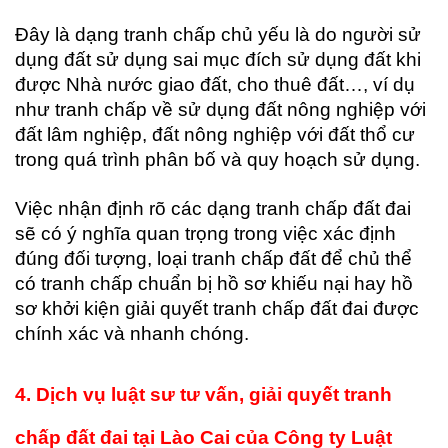
Đây là dạng tranh chấp chủ yếu là do người sử
dụng đất sử dụng sai mục đích sử dụng đất khi
được Nhà nước giao đất, cho thuê đất…, ví dụ
như tranh chấp về sử dụng đất nông nghiệp với
đất lâm nghiệp, đất nông nghiệp với đất thổ cư
trong quá trình phân bố và quy hoạch sử dụng.
Việc nhận định rõ các dạng tranh chấp đất đai
sẽ có ý nghĩa quan trọng trong việc xác định
đúng đối tượng, loại tranh chấp đất để chủ thể
có tranh chấp chuẩn bị hồ sơ khiếu nại hay hồ
sơ khởi kiện giải quyết tranh chấp đất đai được
chính xác và nhanh chóng.
4. Dịch
vụ luật sư tư vấn, giải quyết tranh
chấp đất đai tại Lào Cai của Công ty Luật