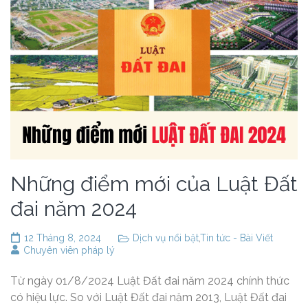
Những điểm mới của Luật Đất
đai năm 2024
12 Tháng 8, 2024
Dịch vụ nổi bật
,
Tin tức - Bài Viết
Chuyên viên pháp lý
Từ ngày 01/8/2024 Luật Đất đai năm 2024 chính thức
có hiệu lực. So với Luật Đất đai năm 2013, Luật Đất đai