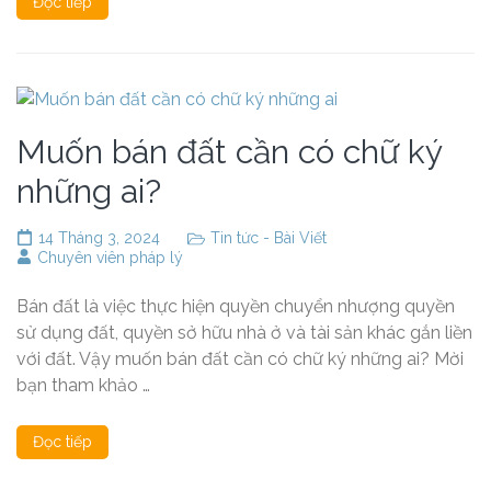
Đọc tiếp
Muốn bán đất cần có chữ ký
những ai?
14 Tháng 3, 2024
Tin tức - Bài Viết
Chuyên viên pháp lý
Bán đất là việc thực hiện quyền chuyển nhượng quyền
sử dụng đất, quyền sở hữu nhà ở và tài sản khác gắn liền
với đất. Vậy muốn bán đất cần có chữ ký những ai? Mời
bạn tham khảo …
Đọc tiếp