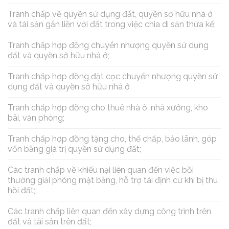
Tranh chấp về quyền sử dụng đất, quyền sở hữu nhà ở
và tài sản gắn liền với đất trong việc chia di sản thừa kế;
Tranh chấp hợp đồng chuyển nhượng quyền sử dụng
đất và quyền sở hữu nhà ở;
Tranh chấp hợp đồng đặt cọc chuyển nhượng quyền sử
dụng đất và quyền sở hữu nhà ở
Tranh chấp hợp đồng cho thuê nhà ở, nhà xưởng, kho
bãi, văn phòng;
Tranh chấp hợp đồng tặng cho, thế chấp, bảo lãnh, góp
vốn bằng giá trị quyền sử dụng đất;
Các tranh chấp về khiếu nại liên quan đến việc bồi
thường giải phóng mặt bằng, hỗ trợ tái định cư khi bị thu
hồi đất;
Các tranh chấp liên quan đến xây dựng công trình trên
đất và tài sản trên đất;