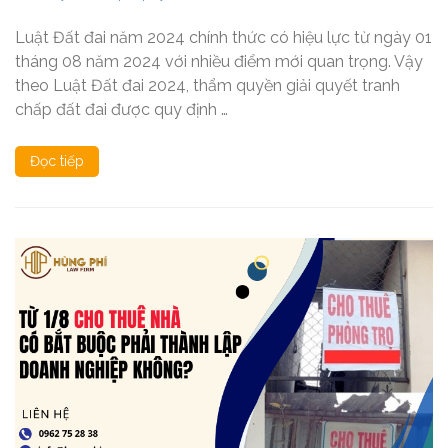
Luật Đất đai năm 2024 chính thức có hiệu lực từ ngày 01
tháng 08 năm 2024 với nhiều điểm mới quan trọng. Vậy
theo Luật Đất đai 2024, thẩm quyền giải quyết tranh
chấp đất đai được quy định …
Đọc tiếp