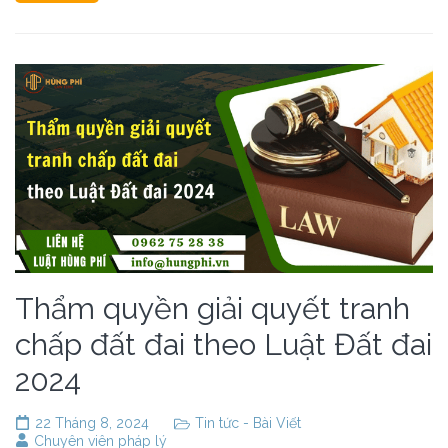
Thẩm quyền giải quyết tranh
chấp đất đai theo Luật Đất đai
2024
22 Tháng 8, 2024
Tin tức - Bài Viết
Chuyên viên pháp lý