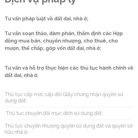
Tư vấn pháp luật về đất đai, nhà ở;
Tư vấn soạn thảo, đàm phán, thẩm định các Hợp
đồng mua bán, chuyển nhượng, cho thuê, cho
mượn, thế chấp, góp vốn đất đai, nhà ở;
Tư vấn và hỗ trợ thực hiện các thủ tục hành chính về
đất đai, nhà ở
:
Thủ tục cấp mới, cấp đổi Giấy chứng nhận quyền sử
dụng đất;
Thủ tục chuyển đổi mục đích sử dụng đất;
Thủ tục chuyển nhượng quyền sử dụng đất và quyền sở
hữu nhà ở: