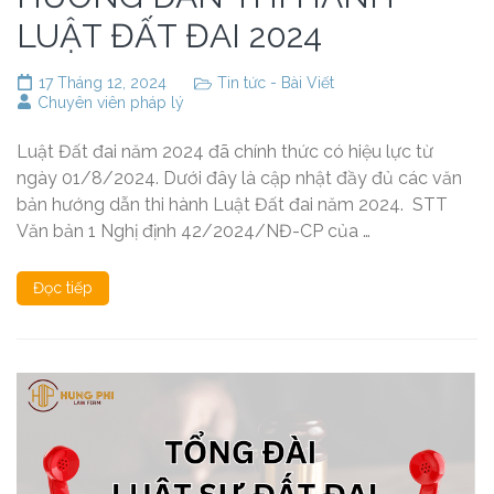
LUẬT ĐẤT ĐAI 2024
17 Tháng 12, 2024
Tin tức - Bài Viết
Chuyên viên pháp lý
Luật Đất đai năm 2024 đã chính thức có hiệu lực từ
ngày 01/8/2024. Dưới đây là cập nhật đầy đủ các văn
bản hướng dẫn thi hành Luật Đất đai năm 2024. STT
Văn bản 1 Nghị định 42/2024/NĐ-CP của …
Đọc tiếp